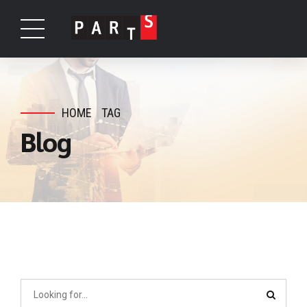
HOME
TAG
Blog