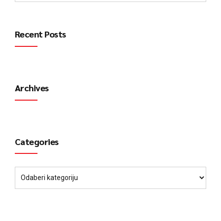
Recent Posts
Archives
Categories